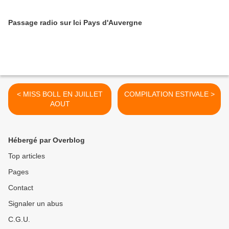
Passage radio sur Ici Pays d'Auvergne
< MISS BOLL EN JUILLET
COMPILATION ESTIVALE >
AOUT
Hébergé par Overblog
Top articles
Pages
Contact
Signaler un abus
C.G.U.