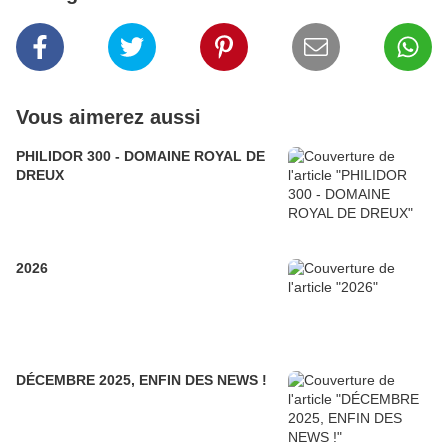
Vous aimerez aussi
PHILIDOR 300 - DOMAINE ROYAL DE
DREUX
2026
DÉCEMBRE 2025, ENFIN DES NEWS !