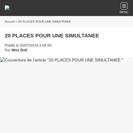
MENU
Accueil
» 20 PLACES POUR UNE SIMULTANEE
20 PLACES POUR UNE SIMULTANEE
Publié le 05/07/2016 à 09:50
Par
Miss Boll