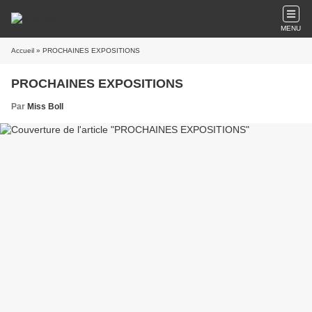
MENU
Accueil
» PROCHAINES EXPOSITIONS
PROCHAINES EXPOSITIONS
Par
Miss Boll