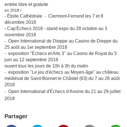
entrée libre et gratuite
en 2018 /
- Étoile Cathédrale - Clermont-Ferrand les 7 et 8
décembre 2018
-
Cap'Échecs 2018 - stand expo du 28 octobre au 3
novembre 2018
- Open International de Dieppe au Casino de Dieppe du
25 août au 1er septembre 2018
- exposition "Échecs et Arts 3" au Casino de Royat du 5
juin au 12 septembre 2018
ouvert tous les jours de 10h à 3h du matin
- exposition "Le jeu d'échecs au Moyen-âge" au château
médiéval de Saint-Bonnet le Châstel (63) du 7 au 26 août
2018
- Open International d'Échecs d'Avoine du 21 au 29 juillet
2018
Partager