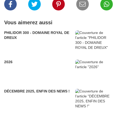
Vous aimerez aussi
PHILIDOR 300 - DOMAINE ROYAL DE
DREUX
2026
DÉCEMBRE 2025, ENFIN DES NEWS !