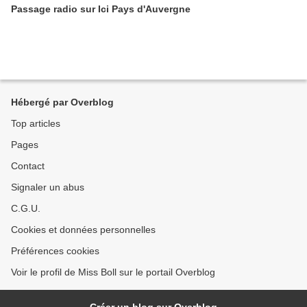
Passage radio sur Ici Pays d'Auvergne
Hébergé par Overblog
Top articles
Pages
Contact
Signaler un abus
C.G.U.
Cookies et données personnelles
Préférences cookies
Voir le profil de Miss Boll sur le portail Overblog