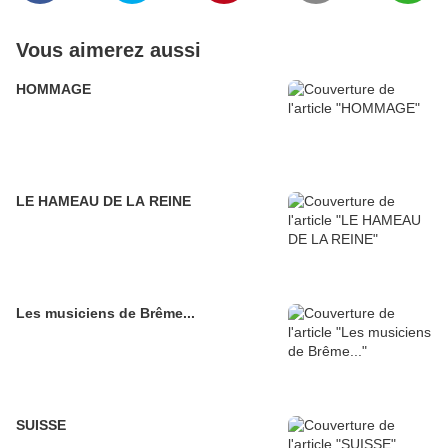
Vous aimerez aussi
HOMMAGE
LE HAMEAU DE LA REINE
Les musiciens de Brême...
SUISSE