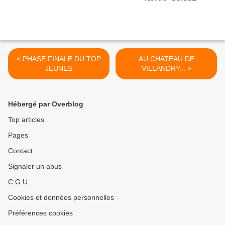
< PHASE FINALE DU TOP
AU CHATEAU DE
JEUNES
VILLANDRY... >
Hébergé par Overblog
Top articles
Pages
Contact
Signaler un abus
C.G.U.
Cookies et données personnelles
Préférences cookies