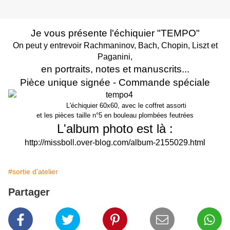
Je vous présente l'échiquier "TEMPO"
On peut y entrevoir Rachmaninov, Bach, Chopin, Liszt et
Paganini,
en portraits, notes et manuscrits...
Pièce unique signée - Commande spéciale
L'échiquier 60x60, avec le coffret assorti
et les pièces taille n°5 en bouleau plombées feutrées
L'album photo est là :
http://missboll.over-blog.com/album-2155029.html
#sortie d'atelier
Partager