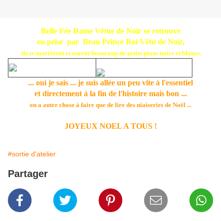
Belle Fée Dame Vêtue de Noir se retrouve
en prise par Beau Prince Roi Vêtu de Noir,
ils se marièrent et eurent beaucoup de petits pions noirs et blancs
.
... oui je sais ... je suis allée un peu vite à l'essentiel
et directement à la fin de l'histoire mais bon ...
on a autre chose à faire que de lire des niaiseries de Noël ...
JOYEUX NOEL A TOUS !
#sortie d'atelier
Partager