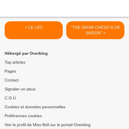
< LE LEO
"THE SNOW CHESS IS DE
SAISON" >
Hébergé par Overblog
Top articles
Pages
Contact
Signaler un abus
C.G.U.
Cookies et données personnelles
Préférences cookies
Voir le profil de Miss Boll sur le portail Overblog