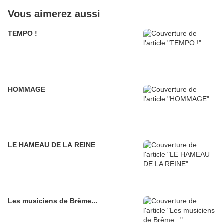
Vous aimerez aussi
TEMPO !
HOMMAGE
LE HAMEAU DE LA REINE
Les musiciens de Brême...