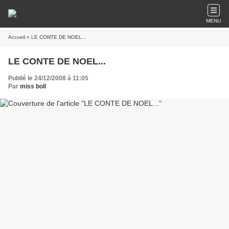
MENU
Accueil
» LE CONTE DE NOEL...
LE CONTE DE NOEL...
Publié le 24/12/2008 à 11:05
Par
miss boll