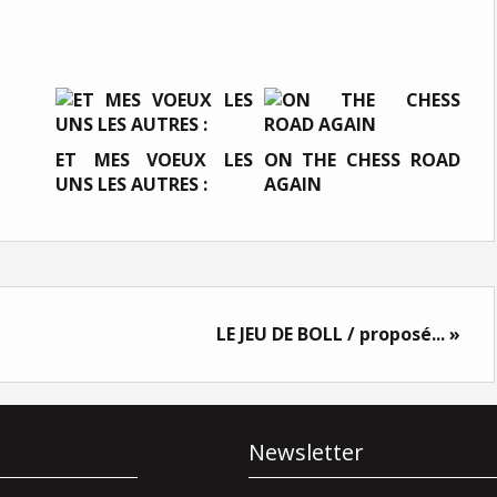
ET MES VOEUX LES
ON THE CHESS ROAD
UNS LES AUTRES :
AGAIN
LE JEU DE BOLL / proposé... »
Newsletter