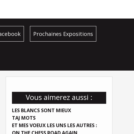
facebook
Prochaines Expositions
Vous aimerez aussi :
LES BLANCS SONT MIEUX
TAJ MOTS
ET MES VOEUX LES UNS LES AUTRES :
ON THE CHESS ROAD AGAIN