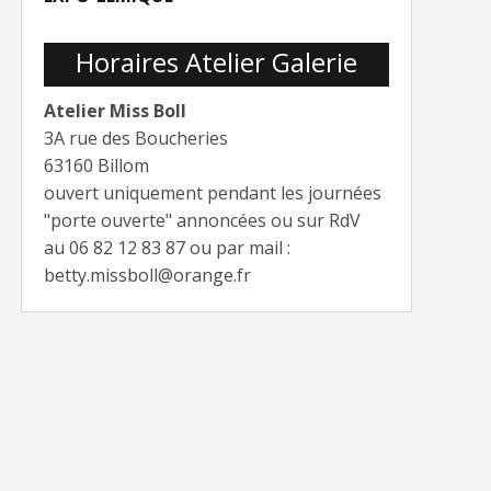
Horaires Atelier Galerie
Atelier Miss Boll
3A rue des Boucheries
63160 Billom
ouvert uniquement pendant les journées
"porte ouverte" annoncées ou sur RdV
au 06 82 12 83 87 ou par mail :
betty.missboll@orange.fr