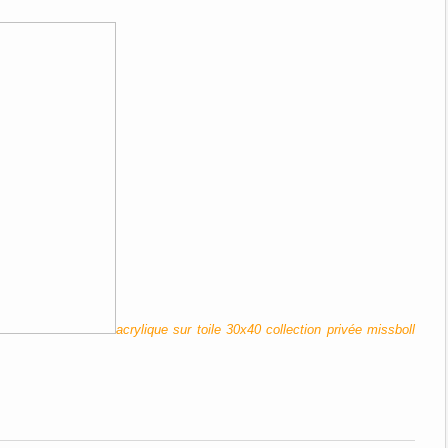
acrylique sur toile 30x40 collection privée missboll