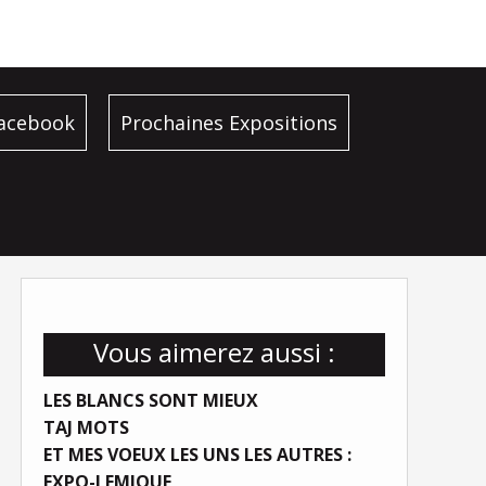
facebook
Prochaines Expositions
Vous aimerez aussi :
LES BLANCS SONT MIEUX
TAJ MOTS
ET MES VOEUX LES UNS LES AUTRES :
EXPO-LEMIQUE