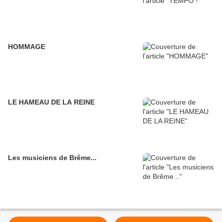
HOMMAGE
LE HAMEAU DE LA REINE
Les musiciens de Brême...