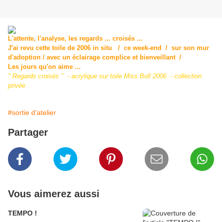
L'attente, l'analyse, les regards ... croisés ...
J'ai revu cette toile de 2006 in situ / ce week-end / sur son mur
d'adoption / avec un éclairage complice et bienveillant /
Les jours qu'on aime ...
" Regards croisés " - acrylique sur toile Miss Boll 2006 - collection
privée
#sortie d'atelier
Partager
Vous aimerez aussi
TEMPO !