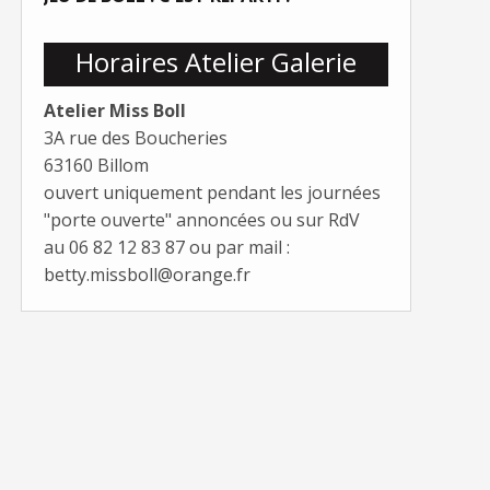
Horaires Atelier Galerie
Atelier Miss Boll
3A rue des Boucheries
63160 Billom
ouvert uniquement pendant les journées
"porte ouverte" annoncées ou sur RdV
au 06 82 12 83 87 ou par mail :
betty.missboll@orange.fr