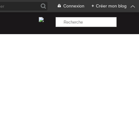
Connexion
+
Créer mon blog