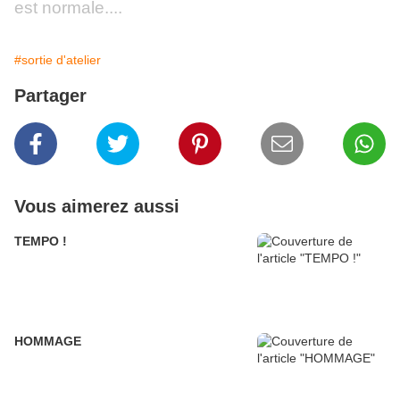
est normale....
#sortie d'atelier
Partager
Vous aimerez aussi
TEMPO !
HOMMAGE