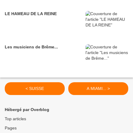
LE HAMEAU DE LA REINE
Les musiciens de Brême...
< SUISSE
A MIAMI... >
Hébergé par Overblog
Top articles
Pages