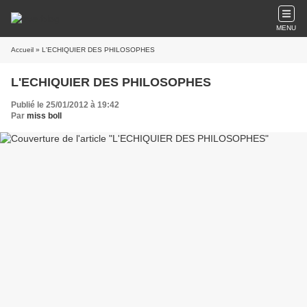
MENU
Accueil
» L'ECHIQUIER DES PHILOSOPHES
L'ECHIQUIER DES PHILOSOPHES
Publié le 25/01/2012 à 19:42
Par
miss boll