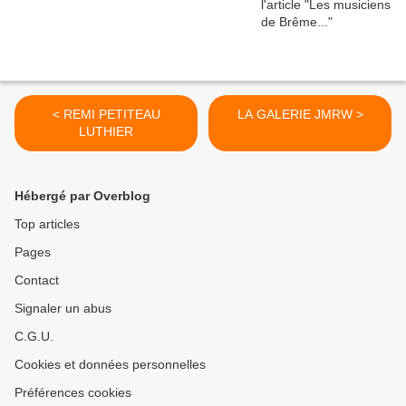
< REMI PETITEAU
LA GALERIE JMRW >
LUTHIER
Hébergé par Overblog
Top articles
Pages
Contact
Signaler un abus
C.G.U.
Cookies et données personnelles
Préférences cookies