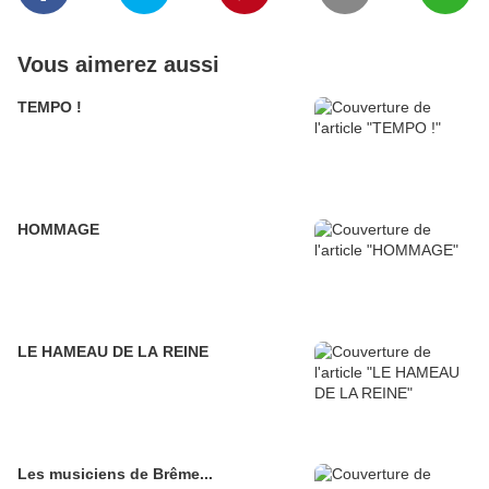
Vous aimerez aussi
TEMPO !
HOMMAGE
LE HAMEAU DE LA REINE
Les musiciens de Brême...