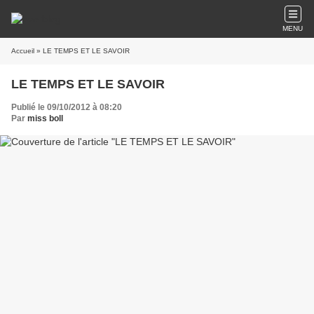
MENU
Accueil
» LE TEMPS ET LE SAVOIR
LE TEMPS ET LE SAVOIR
Publié le 09/10/2012 à 08:20
Par
miss boll