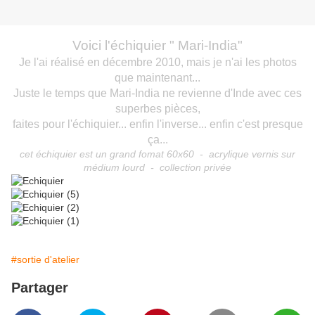
Voici l'échiquier " Mari-India"
Je l'ai réalisé en décembre 2010, mais je n'ai les photos
que maintenant...
Juste le temps que Mari-India ne revienne d'Inde avec ces
superbes pièces,
faites pour l'échiquier... enfin l'inverse... enfin c'est presque
ça...
cet échiquier est un grand fomat 60x60 - acrylique vernis sur
médium lourd - collection privée
#sortie d'atelier
Partager