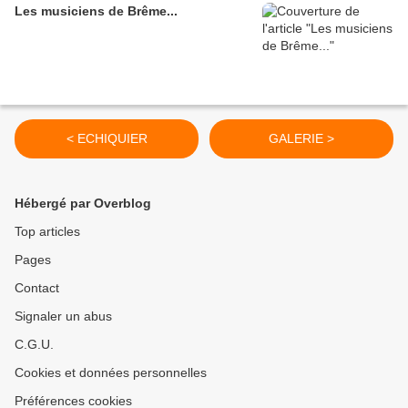
Les musiciens de Brême...
< ECHIQUIER
GALERIE >
Hébergé par Overblog
Top articles
Pages
Contact
Signaler un abus
C.G.U.
Cookies et données personnelles
Préférences cookies