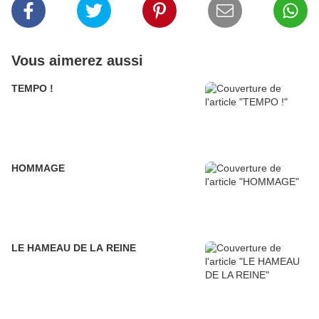
Vous aimerez aussi
TEMPO !
HOMMAGE
LE HAMEAU DE LA REINE