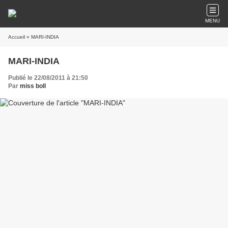
MENU
Accueil
» MARI-INDIA
MARI-INDIA
Publié le 22/08/2011 à 21:50
Par
miss boll