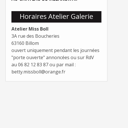
Horaires Atelier Galerie
Atelier Miss Boll
3A rue des Boucheries
63160 Billom
ouvert uniquement pendant les journées
"porte ouverte" annoncées ou sur RdV
au 06 82 12 83 87 ou par mail :
betty.missboll@orange.fr