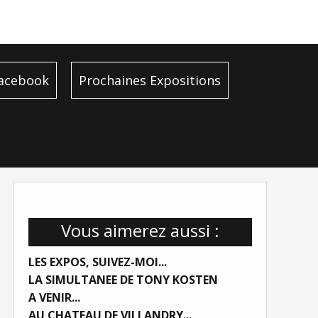
facebook
Prochaines Expositions
Vous aimerez aussi :
LES EXPOS, SUIVEZ-MOI...
LA SIMULTANEE DE TONY KOSTEN
A VENIR...
AU CHATEAU DE VILLANDRY...