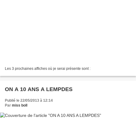
Les 3 prochaines affiches où je serai présente sont :
ON A 10 ANS A LEMPDES
Publié le 22/05/2013 à 12:14
Par
miss boll