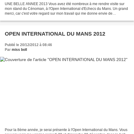
UNE BELLE ANNEE 2013 Vous avez été nombreux à me rendre visite sur
mon stand du Cénoman, à l'Open International d'Echecs du Mans. Un grand
merci, car c'est votre regard sur mon travail qui me donne envie de
continuer...
OPEN INTERNATIONAL DU MANS 2012
Publié le 20/12/2012 à 08:46
Par
miss boll
Pour la 8ème année, je serai présente à l'Open International du Mans. Vous