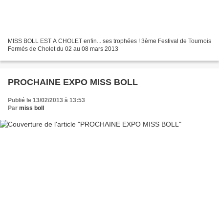
MISS BOLL EST A CHOLET enfin... ses trophées ! 3ème Festival de Tournois
Fermés de Cholet du 02 au 08 mars 2013
PROCHAINE EXPO MISS BOLL
Publié le 13/02/2013 à 13:53
Par
miss boll