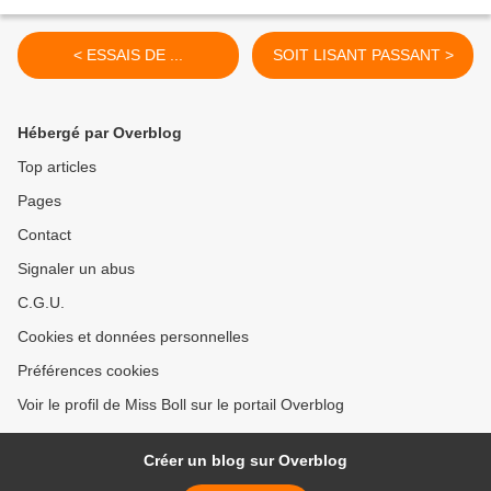
< ESSAIS DE ...
SOIT LISANT PASSANT >
Hébergé par Overblog
Top articles
Pages
Contact
Signaler un abus
C.G.U.
Cookies et données personnelles
Préférences cookies
Voir le profil de Miss Boll sur le portail Overblog
Créer un blog sur Overblog