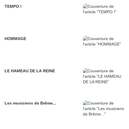
TEMPO !
HOMMAGE
LE HAMEAU DE LA REINE
Les musiciens de Brême...