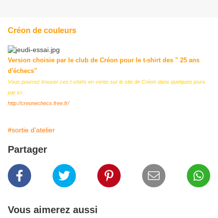
Créon de couleurs
Version choisie par le club de Créon pour le t-shirt des " 25 ans
d'échecs"
Vous pourrez trouver ces t-shirts en vente sur le site de Créon dans quelques jours
par ici :
http://creonechecs.free.fr/
#sortie d'atelier
Partager
Vous aimerez aussi