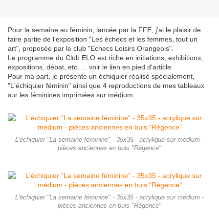
Pour la semaine au féminin, lancée par la FFE, j'ai le plaisir de
faire partie de l'exposition "Les échecs et les femmes, tout un
art", proposée par le club "Echecs Loisirs Orangeois".
Le programme du Club ELO est riche en initiations, exhibitions,
expositions, débat, etc. ... voir le lien en pied d'article.
Pour ma part, je présente un échiquier réalisé spécialement,
"L'échiquier féminin" ainsi que 4 reproductions de mes tableaux
sur les féminines imprimées sur médium :
L'échiquier "La semaine féminine" - 35x35 - acrylique sur médium -
pièces anciennes en buis "Régence"
L'échiquier "La semaine féminine" - 35x35 - acrylique sur médium -
pièces anciennes en buis "Régence"