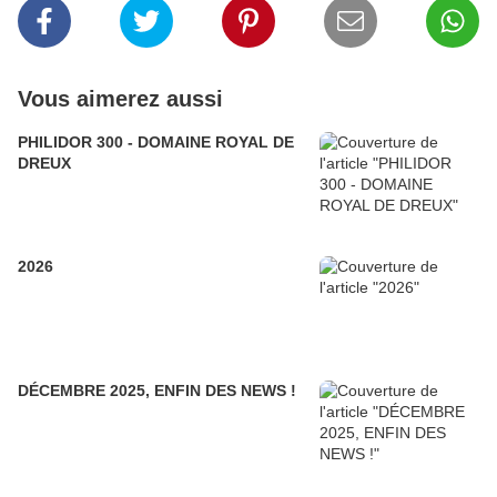
Vous aimerez aussi
PHILIDOR 300 - DOMAINE ROYAL DE
DREUX
2026
DÉCEMBRE 2025, ENFIN DES NEWS !