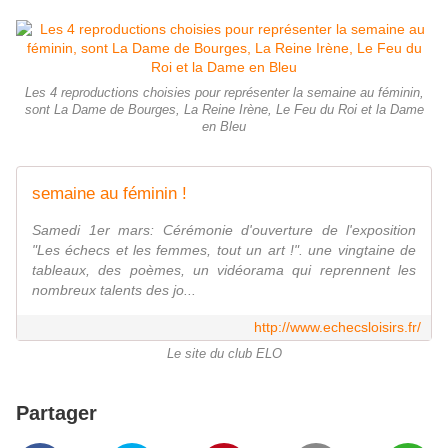
Les 4 reproductions choisies pour représenter la semaine au féminin,
sont La Dame de Bourges, La Reine Irène, Le Feu du Roi et la Dame
en Bleu
semaine au féminin !
Samedi 1er mars: Cérémonie d'ouverture de l'exposition
"Les échecs et les femmes, tout un art !". une vingtaine de
tableaux, des poèmes, un vidéorama qui reprennent les
nombreux talents des jo...
http://www.echecsloisirs.fr/
Le site du club ELO
Partager