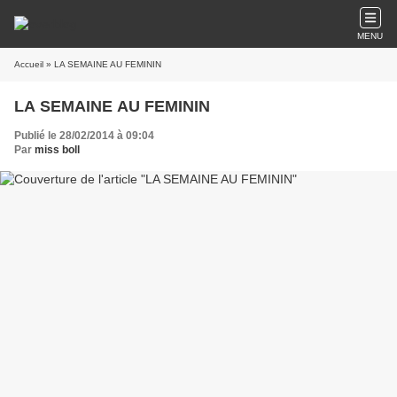
MENU
Accueil
» LA SEMAINE AU FEMININ
LA SEMAINE AU FEMININ
Publié le 28/02/2014 à 09:04
Par
miss boll