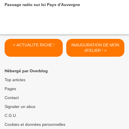
Passage radio sur Ici Pays d'Auvergne
< ACTUALITE RICHE !
INAUGURATION DE MON
ATELIER ! >
Hébergé par Overblog
Top articles
Pages
Contact
Signaler un abus
C.G.U.
Cookies et données personnelles