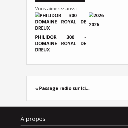
Vous aimerez aussi :
2026
PHILIDOR 300 -
DOMAINE ROYAL DE
DREUX
« Passage radio sur Ici...
À propos