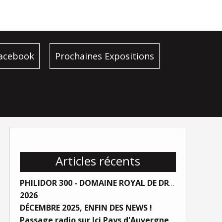
facebook
Prochaines Expositions
Articles récents
PHILIDOR 300 - DOMAINE ROYAL DE DREUX
2026
DÉCEMBRE 2025, ENFIN DES NEWS !
Passage radio sur Ici Pays d'Auvergne