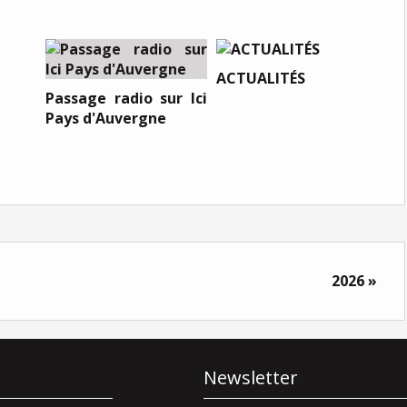
ACTUALITÉS
Passage radio sur Ici
Pays d'Auvergne
2026 »
Newsletter