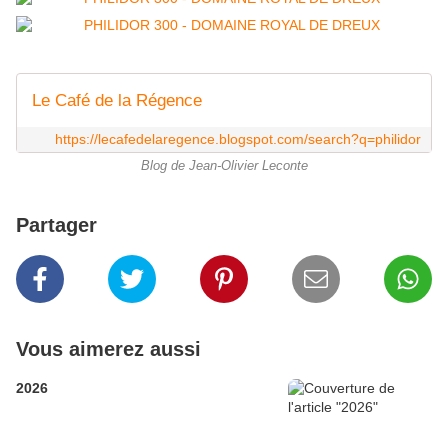
Le Café de la Régence
https://lecafedelaregence.blogspot.com/search?q=philidor
Blog de Jean-Olivier Leconte
Partager
Vous aimerez aussi
2026