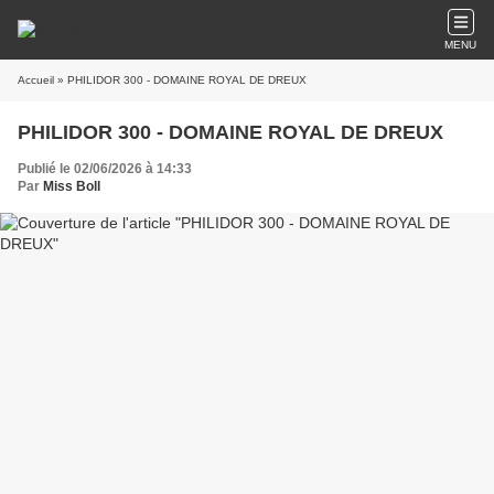
MENU
Accueil
» PHILIDOR 300 - DOMAINE ROYAL DE DREUX
PHILIDOR 300 - DOMAINE ROYAL DE DREUX
Publié le 02/06/2026 à 14:33
Par
Miss Boll