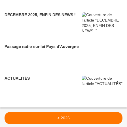
DÉCEMBRE 2025, ENFIN DES NEWS !
Passage radio sur Ici Pays d'Auvergne
ACTUALITÉS
< 2026