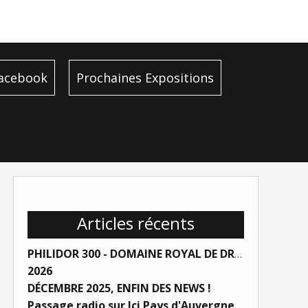
facebook
Prochaines Expositions
Articles récents
PHILIDOR 300 - DOMAINE ROYAL DE DREUX
2026
DÉCEMBRE 2025, ENFIN DES NEWS !
Passage radio sur Ici Pays d'Auvergne