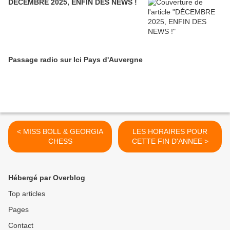
DÉCEMBRE 2025, ENFIN DES NEWS !
Passage radio sur Ici Pays d'Auvergne
< MISS BOLL & GEORGIA
LES HORAIRES POUR
CHESS
CETTE FIN D'ANNEE >
Hébergé par Overblog
Top articles
Pages
Contact