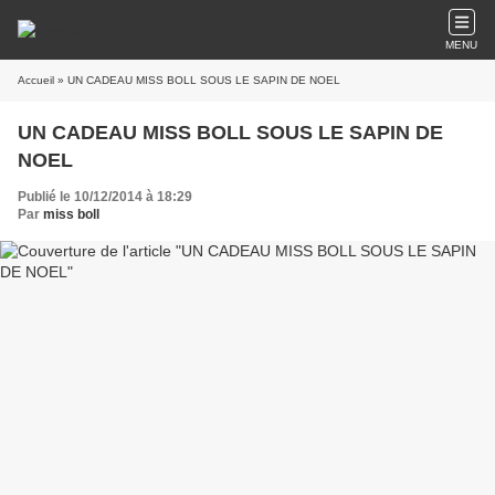
MENU
Accueil
» UN CADEAU MISS BOLL SOUS LE SAPIN DE NOEL
UN CADEAU MISS BOLL SOUS LE SAPIN DE
NOEL
Publié le 10/12/2014 à 18:29
Par
miss boll