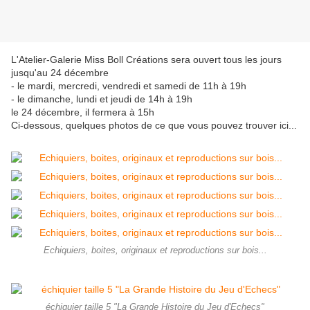
L'Atelier-Galerie Miss Boll Créations sera ouvert tous les jours
jusqu'au 24 décembre
- le mardi, mercredi, vendredi et samedi de 11h à 19h
- le dimanche, lundi et jeudi de 14h à 19h
le 24 décembre, il fermera à 15h
Ci-dessous, quelques photos de ce que vous pouvez trouver ici...
Echiquiers, boites, originaux et reproductions sur bois...
échiquier taille 5 "La Grande Histoire du Jeu d'Echecs"