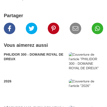
Partager
Vous aimerez aussi
PHILIDOR 300 - DOMAINE ROYAL DE
DREUX
2026