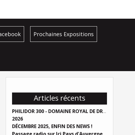
facebook
Prochaines Expositions
Articles récents
PHILIDOR 300 - DOMAINE ROYAL DE DREUX
2026
DÉCEMBRE 2025, ENFIN DES NEWS !
Passage radio sur Ici Pays d'Auvergne