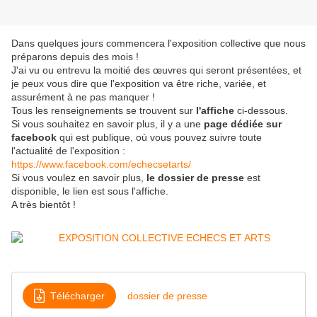
Dans quelques jours commencera l'exposition collective que nous
préparons depuis des mois !
J'ai vu ou entrevu la moitié des œuvres qui seront présentées, et
je peux vous dire que l'exposition va être riche, variée, et
assurément à ne pas manquer !
Tous les renseignements se trouvent sur
l'affiche
ci-dessous.
Si vous souhaitez en savoir plus, il y a une
page dédiée sur
facebook
qui est publique, où vous pouvez suivre toute
l'actualité de l'exposition :
https://www.facebook.com/echecsetarts/
Si vous voulez en savoir plus,
le dossier de presse
est
disponible, le lien est sous l'affiche.
A très bientôt !
Télécharger
dossier de presse