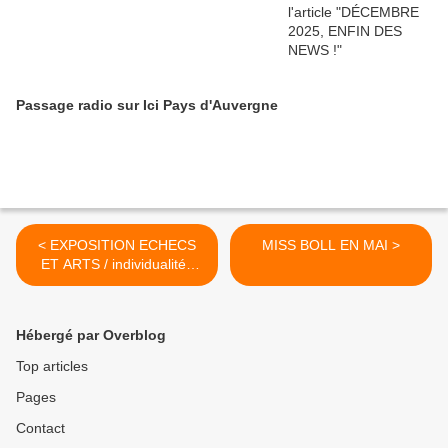
Passage radio sur Ici Pays d'Auvergne
< EXPOSITION ECHECS
MISS BOLL EN MAI >
ET ARTS / individualités
collectives
Hébergé par Overblog
Top articles
Pages
Contact