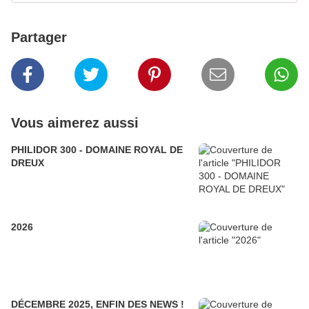
Partager
Vous aimerez aussi
PHILIDOR 300 - DOMAINE ROYAL DE
DREUX
2026
DÉCEMBRE 2025, ENFIN DES NEWS !