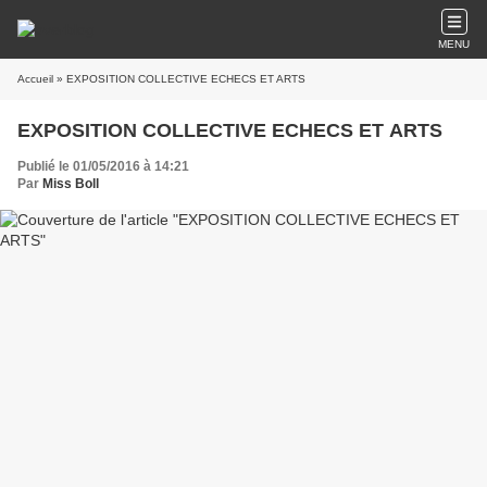
MENU
Accueil
» EXPOSITION COLLECTIVE ECHECS ET ARTS
EXPOSITION COLLECTIVE ECHECS ET ARTS
Publié le 01/05/2016 à 14:21
Par
Miss Boll