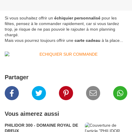
Si vous souhaitez offrir un
échiquier personnalisé
pour les
fêtes, pensez à le commander rapidement, car si vous tardez
trop, je risque de ne pas pouvoir le rajouter à mon planning
chargé.
Mais vous pourrez toujours offrir une
carte cadeau
à la place...
Partager
Vous aimerez aussi
PHILIDOR 300 - DOMAINE ROYAL DE
DREUX