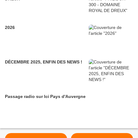
2026
DÉCEMBRE 2025, ENFIN DES NEWS !
Passage radio sur Ici Pays d'Auvergne