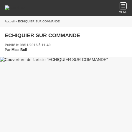
MENU
Accueil
» ECHIQUIER SUR COMMANDE
ECHIQUIER SUR COMMANDE
Publié le 08/11/2016 à 11:40
Par
Miss Boll