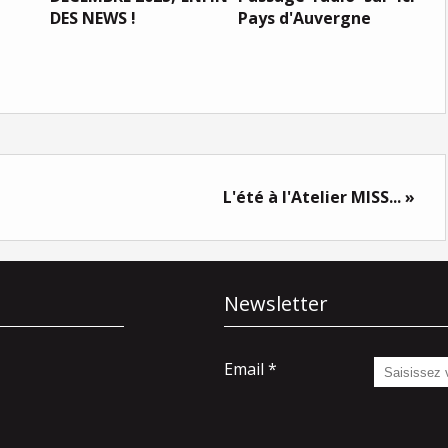
DES NEWS !
Pays d'Auvergne
L'été à l'Atelier MISS... »
Newsletter
Email