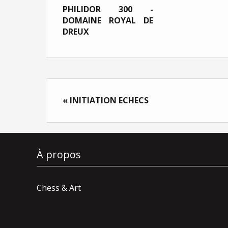
PHILIDOR 300 -
DOMAINE ROYAL DE
DREUX
« INITIATION ECHECS
À propos
Chess & Art