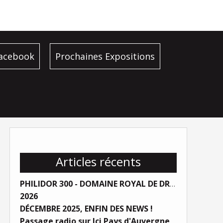
facebook
Prochaines Expositions
Articles récents
PHILIDOR 300 - DOMAINE ROYAL DE DREUX
2026
DÉCEMBRE 2025, ENFIN DES NEWS !
Passage radio sur Ici Pays d'Auvergne