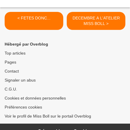
< FETES DONC...
DECEMBRE A L'ATELIER
MISS BOLL >
Hébergé par Overblog
Top articles
Pages
Contact
Signaler un abus
C.G.U.
Cookies et données personnelles
Préférences cookies
Voir le profil de Miss Boll sur le portail Overblog