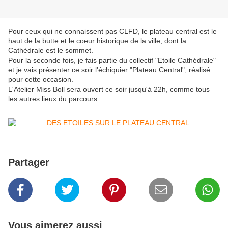
Pour ceux qui ne connaissent pas CLFD, le plateau central est le
haut de la butte et le coeur historique de la ville, dont la
Cathédrale est le sommet.
Pour la seconde fois, je fais partie du collectif "Etoile Cathédrale"
et je vais présenter ce soir l'échiquier "Plateau Central", réalisé
pour cette occasion.
L'Atelier Miss Boll sera ouvert ce soir jusqu'à 22h, comme tous
les autres lieux du parcours.
Partager
Vous aimerez aussi