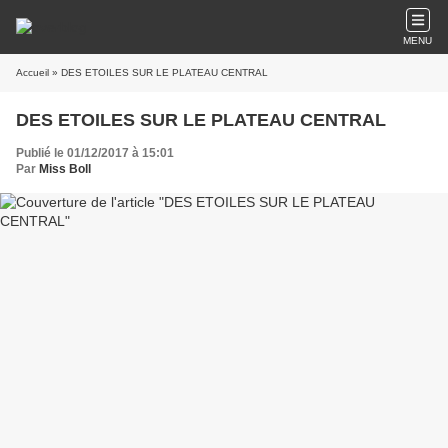
MENU
Accueil
» DES ETOILES SUR LE PLATEAU CENTRAL
DES ETOILES SUR LE PLATEAU CENTRAL
Publié le 01/12/2017 à 15:01
Par
Miss Boll