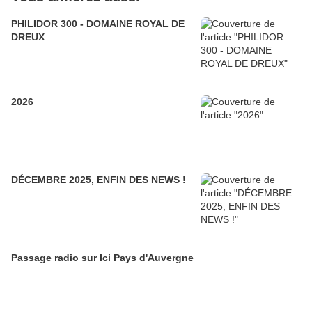
PHILIDOR 300 - DOMAINE ROYAL DE
DREUX
2026
DÉCEMBRE 2025, ENFIN DES NEWS !
Passage radio sur Ici Pays d'Auvergne