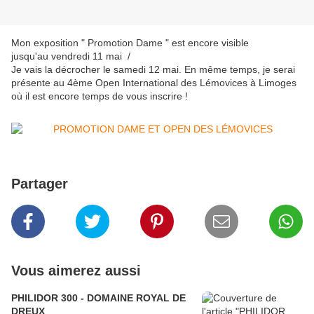
Mon exposition " Promotion Dame " est encore visible
jusqu'au vendredi 11 mai /
Je vais la décrocher le samedi 12 mai. En même temps, je serai
présente au 4ème Open International des Lémovices à Limoges
où il est encore temps de vous inscrire !
Partager
Vous aimerez aussi
PHILIDOR 300 - DOMAINE ROYAL DE
DREUX