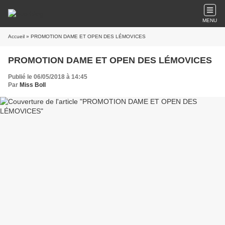
MENU
Accueil
» PROMOTION DAME ET OPEN DES LÉMOVICES
PROMOTION DAME ET OPEN DES LÉMOVICES
Publié le 06/05/2018 à 14:45
Par
Miss Boll