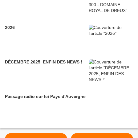
2026
DÉCEMBRE 2025, ENFIN DES NEWS !
Passage radio sur Ici Pays d'Auvergne