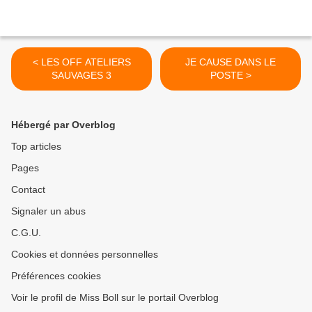
< LES OFF ATELIERS
JE CAUSE DANS LE
SAUVAGES 3
POSTE >
Hébergé par Overblog
Top articles
Pages
Contact
Signaler un abus
C.G.U.
Cookies et données personnelles
Préférences cookies
Voir le profil de Miss Boll sur le portail Overblog