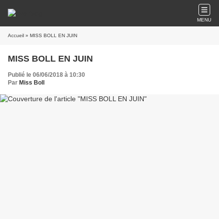
MENU
Accueil
» MISS BOLL EN JUIN
MISS BOLL EN JUIN
Publié le 06/06/2018 à 10:30
Par
Miss Boll