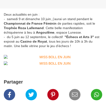
Deux actualités en juin :
- samedi 9 et dimanche 10 juin, j'aurai un stand pendant le
Championnat de France Féminin
de parties rapides, soit le
Trophée Roza Lallemand
. Cette belle manifestation
échiquéenne à lieu à
Angoulême
, espace Lunesse.
- du 5 juin au 12 septembre, le collectif
"Échecs et Arts 3"
est
exposé au
Casino de Royat
, tous les jours de 10h à 3h du
matin. Une belle vitrine pour le jeu d'échecs !
Partager