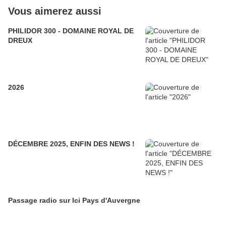
Vous aimerez aussi
PHILIDOR 300 - DOMAINE ROYAL DE
DREUX
2026
DÉCEMBRE 2025, ENFIN DES NEWS !
Passage radio sur Ici Pays d'Auvergne