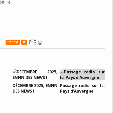
ir :-)
Repost
0
DÉCEMBRE 2025, ENFIN
Passage radio sur Ici
DES NEWS !
Pays d'Auvergne