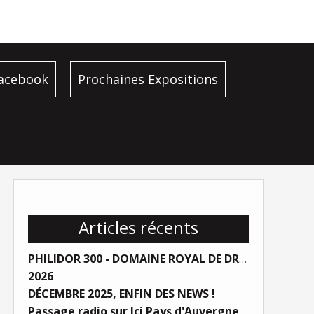
facebook
Prochaines Expositions
Articles récents
PHILIDOR 300 - DOMAINE ROYAL DE DREUX
2026
DÉCEMBRE 2025, ENFIN DES NEWS !
Passage radio sur Ici Pays d'Auvergne