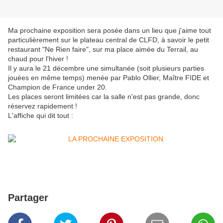
Ma prochaine exposition sera posée dans un lieu que j'aime tout
particulièrement sur le plateau central de CLFD, à savoir le petit
restaurant "Ne Rien faire", sur ma place aimée du Terrail, au
chaud pour l'hiver !
Il y aura le 21 décembre une simultanée (soit plusieurs parties
jouées en même temps) menée par Pablo Ollier, Maître FIDE et
Champion de France under 20.
Les places seront limitées car la salle n'est pas grande, donc
réservez rapidement !
L'affiche qui dit tout :
Partager