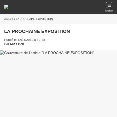
MENU
Accueil
» LA PROCHAINE EXPOSITION
LA PROCHAINE EXPOSITION
Publié le 12/11/2019 à 12:28
Par
Miss Boll