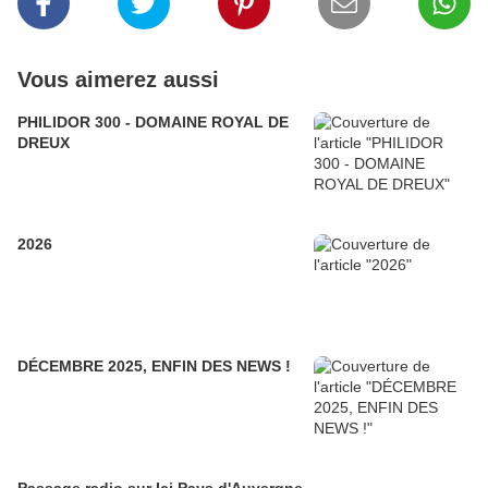
Vous aimerez aussi
PHILIDOR 300 - DOMAINE ROYAL DE
DREUX
2026
DÉCEMBRE 2025, ENFIN DES NEWS !