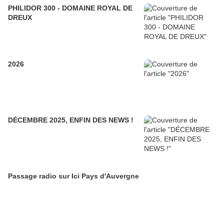
PHILIDOR 300 - DOMAINE ROYAL DE
DREUX
2026
DÉCEMBRE 2025, ENFIN DES NEWS !
Passage radio sur Ici Pays d'Auvergne