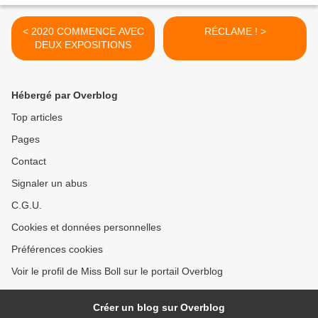
< 2020 COMMENCE AVEC
RÉCLAME ! >
DEUX EXPOSITIONS
Hébergé par Overblog
Top articles
Pages
Contact
Signaler un abus
C.G.U.
Cookies et données personnelles
Préférences cookies
Voir le profil de Miss Boll sur le portail Overblog
Créer un blog sur Overblog