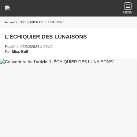
MENU
Accueil
» L'ÉCHIQUIER DES LUNAISONS
L'ÉCHIQUIER DES LUNAISONS
Publié le 03/02/2020 à 09:11
Par
Miss Boll