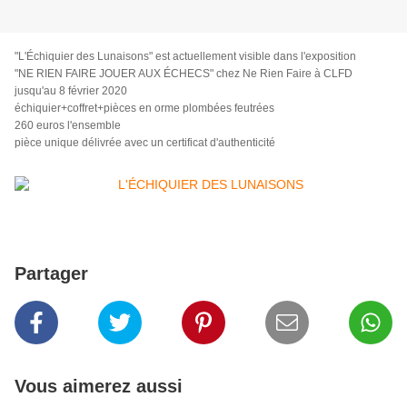
"L'Échiquier des Lunaisons"
est actuellement visible dans l'exposition
"NE RIEN FAIRE JOUER AUX ÉCHECS"
chez Ne Rien Faire à CLFD
jusqu'au 8 février 2020
échiquier+coffret+pièces en orme p
lombées feutrées
260 euros l'ensemble
pièce unique délivrée avec un certificat d'authenticité
Partager
Vous aimerez aussi