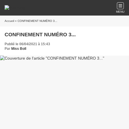
MENU
Accueil
» CONFINEMENT NUMÉRO 3...
CONFINEMENT NUMÉRO 3...
Publié le 06/04/2021 à 15:43
Par
Miss Boll