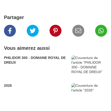
Partager
Vous aimerez aussi
PHILIDOR 300 - DOMAINE ROYAL DE
DREUX
2026