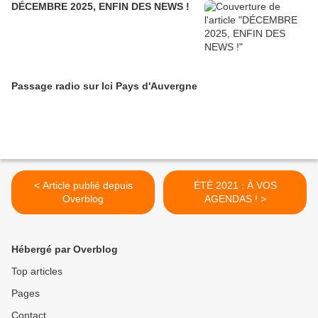
DÉCEMBRE 2025, ENFIN DES NEWS !
Passage radio sur Ici Pays d'Auvergne
< Article publié depuis
ÉTÉ 2021 : À VOS
Overblog
AGENDAS ! >
Hébergé par Overblog
Top articles
Pages
Contact