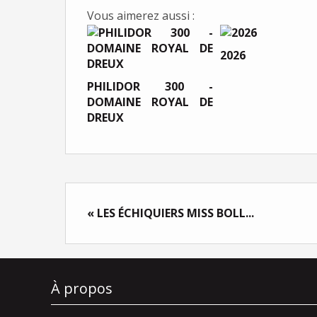
Vous aimerez aussi :
2026
PHILIDOR 300 -
DOMAINE ROYAL DE
DREUX
« LES ÉCHIQUIERS MISS BOLL...
À propos