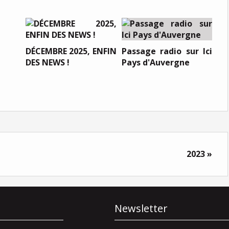
DÉCEMBRE 2025, ENFIN
Passage radio sur Ici
DES NEWS !
Pays d'Auvergne
2023 »
Newsletter