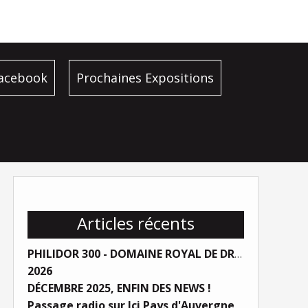
facebook
Prochaines Expositions
Articles récents
PHILIDOR 300 - DOMAINE ROYAL DE DREUX
2026
DÉCEMBRE 2025, ENFIN DES NEWS !
Passage radio sur Ici Pays d'Auvergne