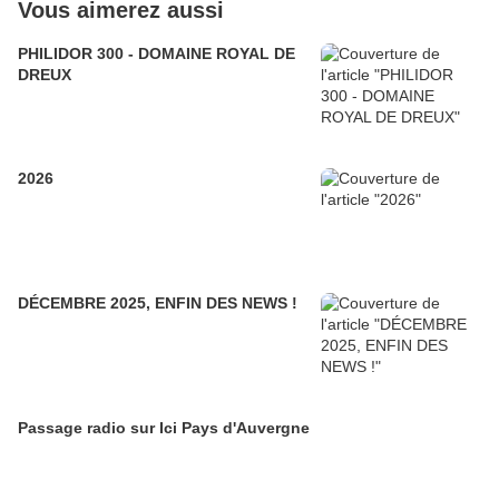
Vous aimerez aussi
PHILIDOR 300 - DOMAINE ROYAL DE
DREUX
2026
DÉCEMBRE 2025, ENFIN DES NEWS !
Passage radio sur Ici Pays d'Auvergne