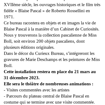
XVIIème siècle, les ouvrages historiques et le film très
fidèle « Blaise Pascal » de Roberto Rossellini en
1971.
Ce bureau racontera en objets et en images la vie de
Blaise Pascal à la manière d’un Cabinet de Curiosités.
Nous y trouverons la collection pascalienne de Miss
Boll, soit environ 200 objets pascaliens, dont
plusieurs éditions originales.
Dans le décor du Curieux Bureau, s’intégreront les
gravures de Marie Deschamps et les peintures de Miss
Boll.
Cette installation restera en place du 21 mars au
31 décembre 2023.
Elle sera le théâtre de nombreuses animations :
-
Visites commentées avec les artistes
- Parcours du plateau central de Blaise Pascal en
costume qui se termine avec une visite commentée.