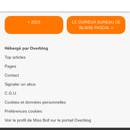
< 2023
LE CURIEUX BUREAU DE
BLAISE PASCAL >
Hébergé par Overblog
Top articles
Pages
Contact
Signaler un abus
C.G.U.
Cookies et données personnelles
Préférences cookies
Voir le profil de Miss Boll sur le portail Overblog