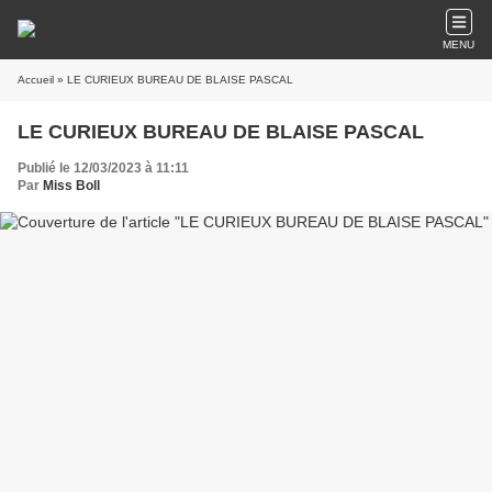
MENU
Accueil
» LE CURIEUX BUREAU DE BLAISE PASCAL
LE CURIEUX BUREAU DE BLAISE PASCAL
Publié le 12/03/2023 à 11:11
Par
Miss Boll