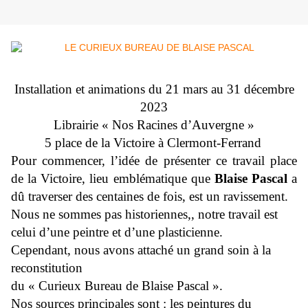
Installation et animations du 21 mars au 31 décembre
2023
Librairie « Nos Racines d’Auvergne »
5 place de la Victoire à Clermont-Ferrand
Pour commencer, l’idée de présenter ce travail place
de la Victoire, lieu emblématique que
Blaise Pascal
a
dû traverser des centaines de fois, est un ravissement.
Nous ne sommes pas historiennes,, notre travail est
celui d’une peintre et d’une plasticienne.
Cependant, nous avons attaché un grand soin à la
reconstitution
du « Curieux Bureau de Blaise Pascal ».
Nos sources principales sont : les peintures du