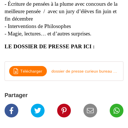
- Écriture de pensées à la plume avec concours de la
meilleure pensée / avec un jury d’élèves fin juin et
fin décembre
- Interventions de Philosophes
- Magie, lectures… et d’autres surprises.
LE DOSSIER DE PRESSE PAR ICI :
Télécharger
dossier de presse curieux bureau de blaise pascal 2023
Partager