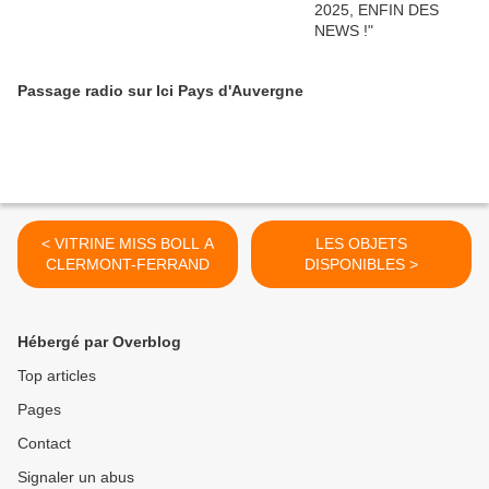
Passage radio sur Ici Pays d'Auvergne
< VITRINE MISS BOLL A
LES OBJETS
CLERMONT-FERRAND
DISPONIBLES >
Hébergé par Overblog
Top articles
Pages
Contact
Signaler un abus