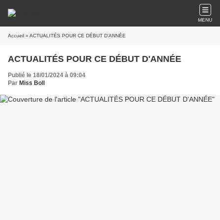
MENU
Accueil
» ACTUALITÉS POUR CE DÉBUT D'ANNÉE
ACTUALITÉS POUR CE DÉBUT D'ANNÉE
Publié le 18/01/2024 à 09:04
Par
Miss Boll