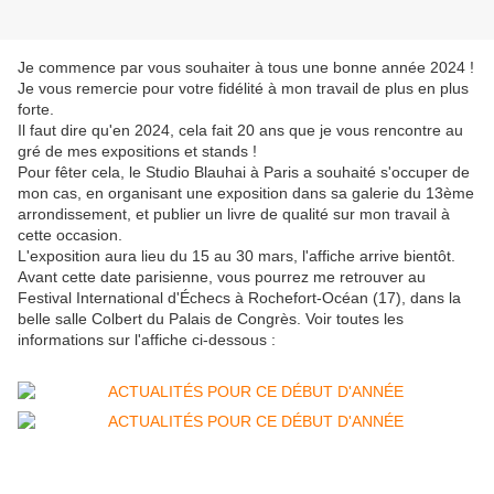
Je commence par vous souhaiter à tous une bonne année 2024 !
Je vous remercie pour votre fidélité à mon travail de plus en plus
forte.
Il faut dire qu'en 2024, cela fait 20 ans que je vous rencontre au
gré de mes expositions et stands !
Pour fêter cela, le Studio Blauhai à Paris a souhaité s'occuper de
mon cas, en organisant une exposition dans sa galerie du 13ème
arrondissement, et publier un livre de qualité sur mon travail à
cette occasion.
L'exposition aura lieu du 15 au 30 mars, l'affiche arrive bientôt.
Avant cette date parisienne, vous pourrez me retrouver au
Festival International d'Échecs à Rochefort-Océan (17), dans la
belle salle Colbert du Palais de Congrès. Voir toutes les
informations sur l'affiche ci-dessous :