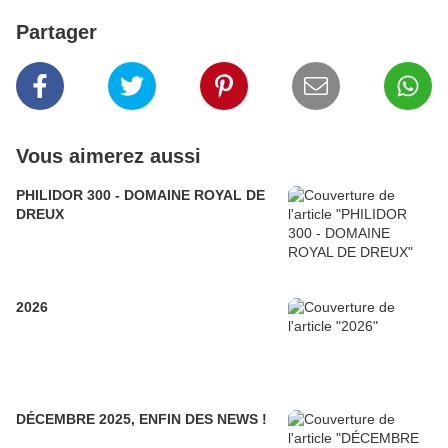
Partager
Vous aimerez aussi
PHILIDOR 300 - DOMAINE ROYAL DE
DREUX
2026
DÉCEMBRE 2025, ENFIN DES NEWS !