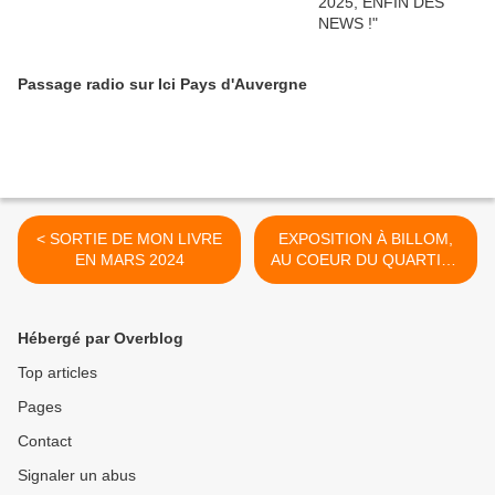
Passage radio sur Ici Pays d'Auvergne
< SORTIE DE MON LIVRE
EXPOSITION À BILLOM,
EN MARS 2024
AU COEUR DU QUARTIER
MÉDIÉVAL ! >
Hébergé par Overblog
Top articles
Pages
Contact
Signaler un abus