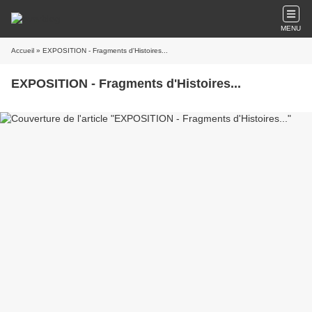
MENU
Accueil
» EXPOSITION - Fragments d'Histoires...
EXPOSITION - Fragments d'Histoires...