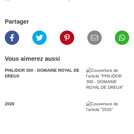
Partager
Vous aimerez aussi
PHILIDOR 300 - DOMAINE ROYAL DE
DREUX
2026