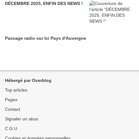
DÉCEMBRE 2025, ENFIN DES NEWS !
Passage radio sur Ici Pays d'Auvergne
Hébergé par Overblog
Top articles
Pages
Contact
Signaler un abus
C.G.U.
Cookies et données personnelles