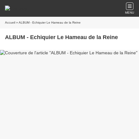
MENU
Accueil
» ALBUM - Echiquier Le Hameau de la Reine
ALBUM - Echiquier Le Hameau de la Reine