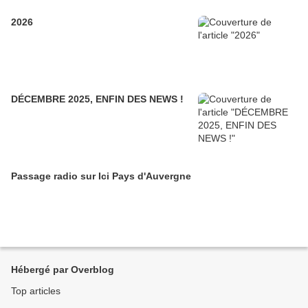
2026
DÉCEMBRE 2025, ENFIN DES NEWS !
Passage radio sur Ici Pays d'Auvergne
Hébergé par Overblog
Top articles