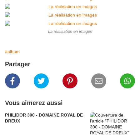
La réalisation en images
#album
Partager
Vous aimerez aussi
PHILIDOR 300 - DOMAINE ROYAL DE
DREUX