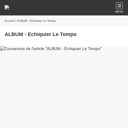
MENU
Accueil
» ALBUM - Echiquier Le Tempo
ALBUM - Echiquier Le Tempo