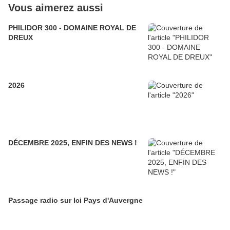
Vous aimerez aussi
PHILIDOR 300 - DOMAINE ROYAL DE
DREUX
2026
DÉCEMBRE 2025, ENFIN DES NEWS !
Passage radio sur Ici Pays d'Auvergne