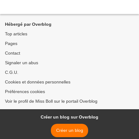
Hébergé par Overblog
Top articles
Pages
Contact
Signaler un abus
C.G.U.
Cookies et données personnelles
Préférences cookies
Voir le profil de Miss Boll sur le portail Overblog
Créer un blog sur Overblog
Créer un blog