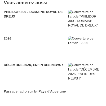
Vous aimerez aussi
PHILIDOR 300 - DOMAINE ROYAL DE
DREUX
2026
DÉCEMBRE 2025, ENFIN DES NEWS !
Passage radio sur Ici Pays d'Auvergne