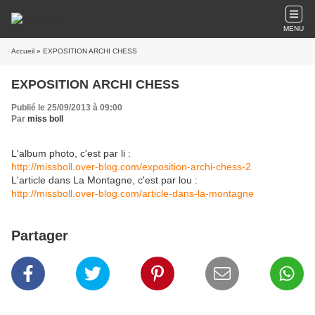
MENU
Accueil
» EXPOSITION ARCHI CHESS
EXPOSITION ARCHI CHESS
Publié le 25/09/2013 à 09:00
Par
miss boll
L'album photo, c'est par li :
http://missboll.over-blog.com/exposition-archi-chess-2
L'article dans La Montagne, c'est par lou :
http://missboll.over-blog.com/article-dans-la-montagne
Partager