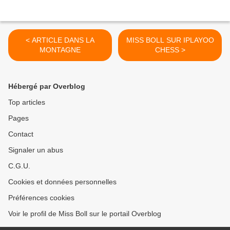
< ARTICLE DANS LA
MISS BOLL SUR IPLAYOO
MONTAGNE
CHESS >
Hébergé par Overblog
Top articles
Pages
Contact
Signaler un abus
C.G.U.
Cookies et données personnelles
Préférences cookies
Voir le profil de Miss Boll sur le portail Overblog