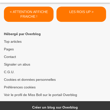
< ATTENTION AFFICHE
LES ROIS UP >
FRAICHE !
Hébergé par Overblog
Top articles
Pages
Contact
Signaler un abus
C.G.U.
Cookies et données personnelles
Préférences cookies
Voir le profil de Miss Boll sur le portail Overblog
Créer un blog sur Overblog