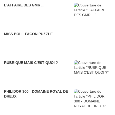
L'AFFAIRE DES GMR ...
MISS BOLL FACON PUZZLE ...
RUBRIQUE MAIS C'EST QUOI ?
PHILIDOR 300 - DOMAINE ROYAL DE
DREUX