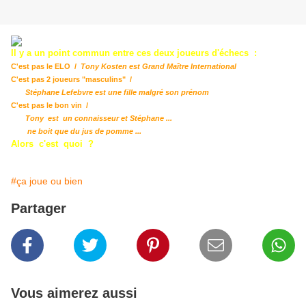
Il y a un point commun entre ces deux joueurs d'échecs :
C'est pas le ELO /
Tony Kosten est Grand Maître International
C'est pas 2 joueurs "masculins" /
Stéphane Lefebvre est une fille malgré son prénom
C'est pas le bon vin /
Tony est un connaisseur et Stéphane ...
ne boit que du jus de pomme ...
Alors c'est quoi ?
#ça joue ou bien
Partager
Vous aimerez aussi