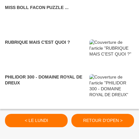
MISS BOLL FACON PUZZLE ...
RUBRIQUE MAIS C'EST QUOI ?
PHILIDOR 300 - DOMAINE ROYAL DE
DREUX
< LE LUNDI
RETOUR D'OPEN >