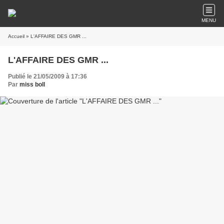
MENU
Accueil
» L'AFFAIRE DES GMR ...
L'AFFAIRE DES GMR ...
Publié le 21/05/2009 à 17:36
Par
miss boll