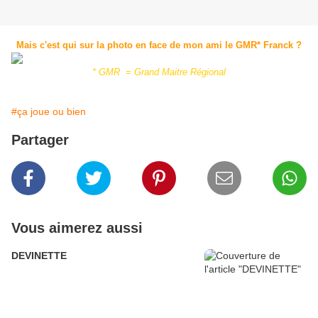
Mais c'est qui sur la photo en face de mon ami le GMR* Franck ?
* GMR = Grand Maitre Régional
#ça joue ou bien
Partager
Vous aimerez aussi
DEVINETTE