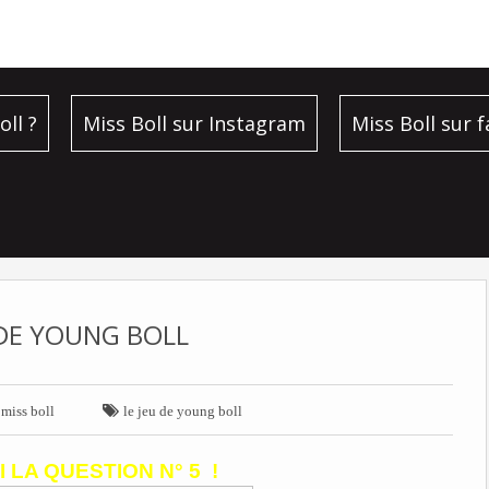
oll ?
Miss Boll sur Instagram
Miss Boll sur 
 DE YOUNG BOLL


miss boll
le jeu de young boll
I LA QUESTION N° 5 !