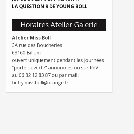
LA QUESTION 9 DE YOUNG BOLL
Horaires Atelier Galerie
Atelier Miss Boll
3A rue des Boucheries
63160 Billom
ouvert uniquement pendant les journées
"porte ouverte" annoncées ou sur RdV
au 06 82 12 83 87 ou par mail :
betty.missboll@orange.fr