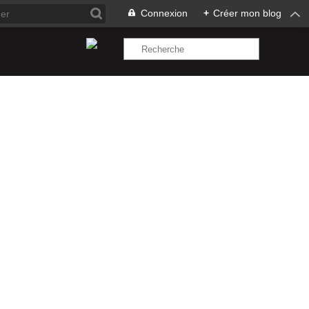
Connexion
+
Créer mon blog