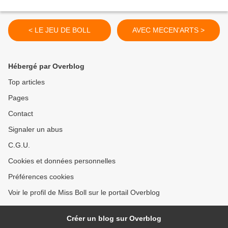
< LE JEU DE BOLL
AVEC MECEN'ARTS >
Hébergé par Overblog
Top articles
Pages
Contact
Signaler un abus
C.G.U.
Cookies et données personnelles
Préférences cookies
Voir le profil de Miss Boll sur le portail Overblog
Créer un blog sur Overblog