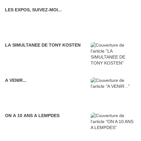
LES EXPOS, SUIVEZ-MOI...
LA SIMULTANEE DE TONY KOSTEN
A VENIR...
ON A 10 ANS A LEMPDES