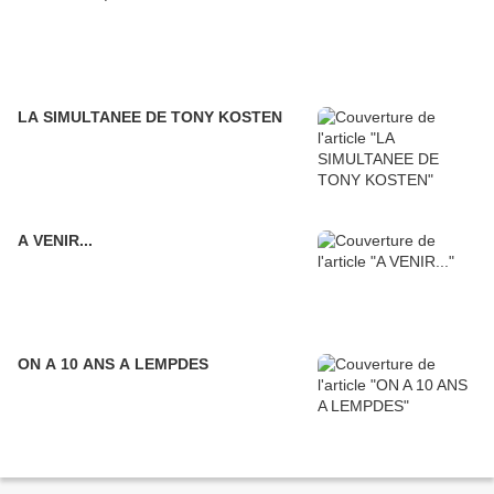
LA SIMULTANEE DE TONY KOSTEN
A VENIR...
ON A 10 ANS A LEMPDES