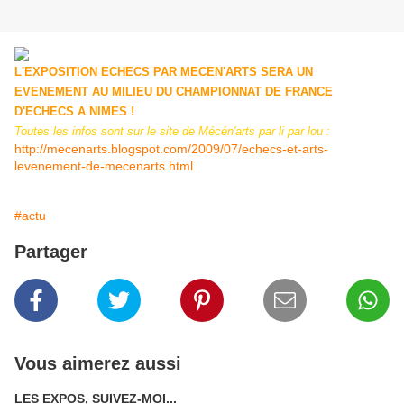
L'EXPOSITION ECHECS PAR MECEN'ARTS SERA UN
EVENEMENT AU MILIEU DU CHAMPIONNAT DE FRANCE
D'ECHECS A NIMES !
Toutes les infos sont sur le site de Mécén'arts par li par lou :
http://mecenarts.blogspot.com/2009/07/echecs-et-arts-
levenement-de-mecenarts.html
#actu
Partager
Vous aimerez aussi
LES EXPOS, SUIVEZ-MOI...