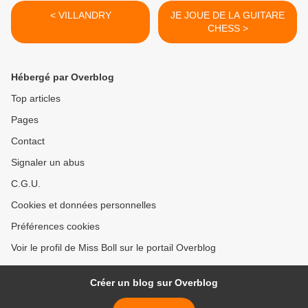
< VILLANDRY
JE JOUE DE LA GUITARE
CHESS >
Hébergé par Overblog
Top articles
Pages
Contact
Signaler un abus
C.G.U.
Cookies et données personnelles
Préférences cookies
Voir le profil de Miss Boll sur le portail Overblog
Créer un blog sur Overblog