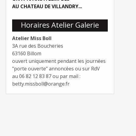
AU CHATEAU DE VILLANDRY...
Horaires Atelier Galerie
Atelier Miss Boll
3A rue des Boucheries
63160 Billom
ouvert uniquement pendant les journées
"porte ouverte" annoncées ou sur RdV
au 06 82 12 83 87 ou par mail :
betty.missboll@orange.fr