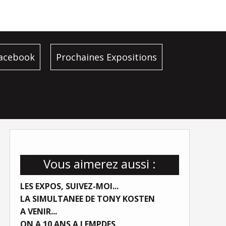
facebook
Prochaines Expositions
Vous aimerez aussi :
LES EXPOS, SUIVEZ-MOI...
LA SIMULTANEE DE TONY KOSTEN
A VENIR...
ON A 10 ANS A LEMPDES