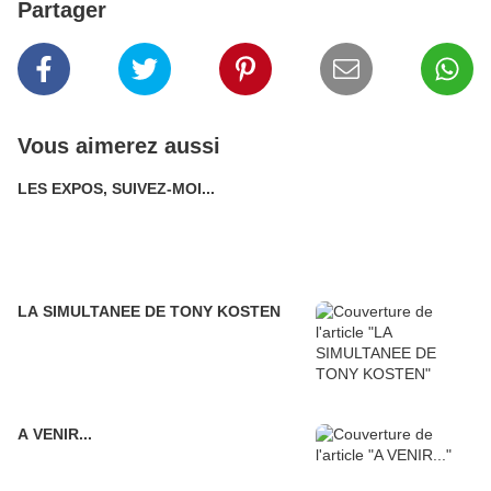
Partager
Vous aimerez aussi
LES EXPOS, SUIVEZ-MOI...
LA SIMULTANEE DE TONY KOSTEN
A VENIR...