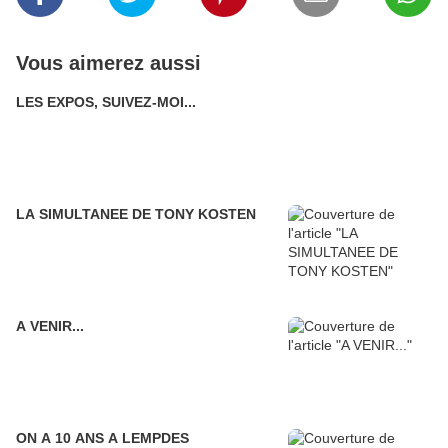
Vous aimerez aussi
LES EXPOS, SUIVEZ-MOI...
LA SIMULTANEE DE TONY KOSTEN
A VENIR...
ON A 10 ANS A LEMPDES