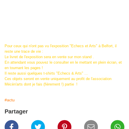
Pour ceux qui n'ont pas vu l'exposition "Echecs et Arts" à Belfort, il
reste une trace de vie :
Le livret de l'exposition sera en vente sur mon stand .
En attendant vous pouvez le consulter en le mettant en plein écran, et
en tournant les pages !
Il reste aussi quelques t-shirts "Echecs & Arts" ...
Ces objets seront en vente uniquement au profit de l'association
Mécèn'arts dont je fais (fièrement !) partie !
#actu
Partager