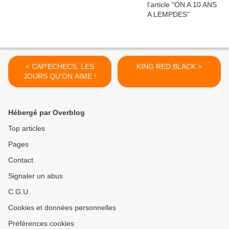
< CAP'ECHECS, LES
KING RED BLACK >
JOURS QU'ON AIME !
Hébergé par Overblog
Top articles
Pages
Contact
Signaler un abus
C.G.U.
Cookies et données personnelles
Préférences cookies