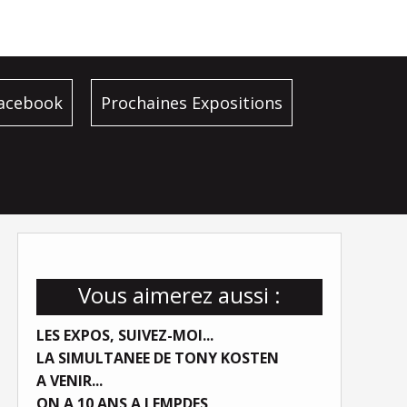
facebook
Prochaines Expositions
Vous aimerez aussi :
LES EXPOS, SUIVEZ-MOI...
LA SIMULTANEE DE TONY KOSTEN
A VENIR...
ON A 10 ANS A LEMPDES