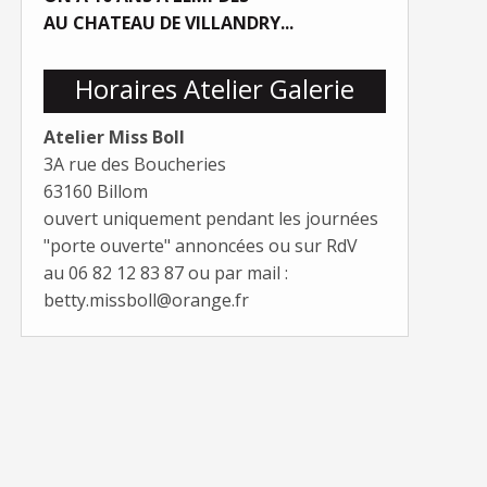
AU CHATEAU DE VILLANDRY...
Horaires Atelier Galerie
Atelier Miss Boll
3A rue des Boucheries
63160 Billom
ouvert uniquement pendant les journées
"porte ouverte" annoncées ou sur RdV
au 06 82 12 83 87 ou par mail :
betty.missboll@orange.fr