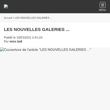
MENU
Accueil
» LES NOUVELLES GALERIES ...
LES NOUVELLES GALERIES ...
Publié le 18/03/2011 à 01:24
Par
miss boll