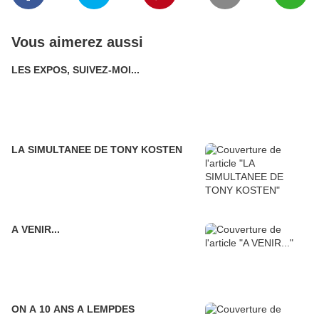
Vous aimerez aussi
LES EXPOS, SUIVEZ-MOI...
LA SIMULTANEE DE TONY KOSTEN
A VENIR...
ON A 10 ANS A LEMPDES