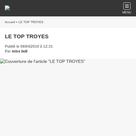
MENU
Accueil
» LE TOP TROYES
LE TOP TROYES
Publié le 08/04/2010 à 12:31
Par
miss boll