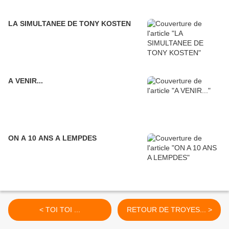
LA SIMULTANEE DE TONY KOSTEN
A VENIR...
ON A 10 ANS A LEMPDES
< TOI TOI ...
RETOUR DE TROYES... >