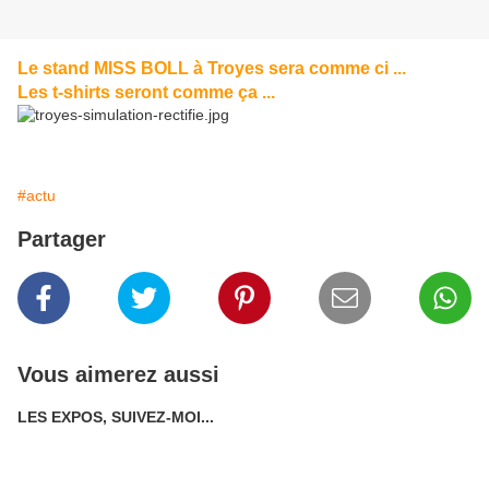
Le stand MISS BOLL à Troyes sera comme ci ...
Les t-shirts seront comme ça ...
#actu
Partager
Vous aimerez aussi
LES EXPOS, SUIVEZ-MOI...