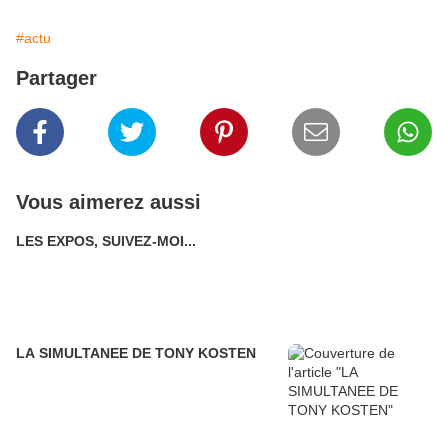
#actu
Partager
Vous aimerez aussi
LES EXPOS, SUIVEZ-MOI...
LA SIMULTANEE DE TONY KOSTEN