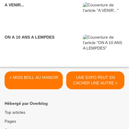
A VENIR...
ON A 10 ANS A LEMPDES
< MISS BOLL AU MANOIR
UNE EXPO PEUT EN
CACHER UNE AUTRE >
Hébergé par Overblog
Top articles
Pages