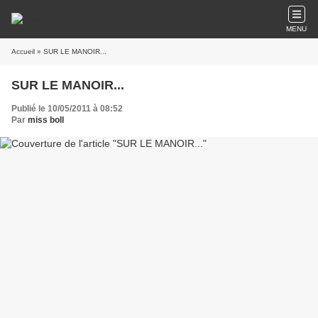
MENU
Accueil
» SUR LE MANOIR...
SUR LE MANOIR...
Publié le 10/05/2011 à 08:52
Par
miss boll